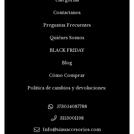
Categorías
Contactanos
Preguntas Frecuentes
Quiénes Somos
BLACK FRIDAY
Blog
Cómo Comprar
Política de cambios y devoluciones:
573054087788
3113001198
Info@sinuaccesorios.com