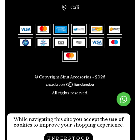
Cali
© Copyright Sinu Accesorios - 2026
All rights reserved.
While navigating this site
you accept the use of
cookies
to improve your shopping experience.
UNDERSTOOD