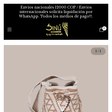
Envios nacionales 12000 COP / Envios
internacionales solicita liquidación por
WhatsApp. Todos los medios de pago!!!.
0
1
/
1