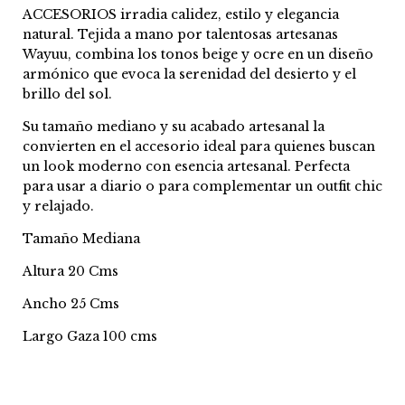
ACCESORIOS irradia calidez, estilo y elegancia
natural. Tejida a mano por talentosas artesanas
Wayuu, combina los tonos beige y ocre en un diseño
armónico que evoca la serenidad del desierto y el
brillo del sol.
Su tamaño mediano y su acabado artesanal la
convierten en el accesorio ideal para quienes buscan
un look moderno con esencia artesanal. Perfecta
para usar a diario o para complementar un outfit chic
y relajado.
Tamaño Mediana
Altura 20 Cms
Ancho 25 Cms
Largo Gaza 100 cms