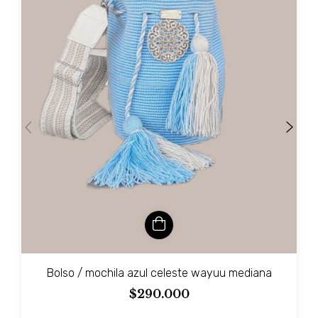
Bolso / mochila azul celeste wayuu mediana
$290.000