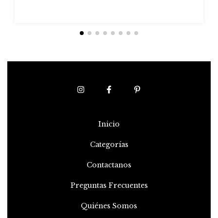
Inicio
Categorías
Contactanos
Preguntas Frecuentes
Quiénes Somos