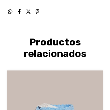
Productos
relacionados