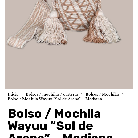
Inicio
>
Bolsos / mochilas / carteras
>
Bolsos / Mochilas
>
Bolso / Mochila Wayuu “Sol de Arena” – Mediana
Bolso / Mochila
Wayuu “Sol de