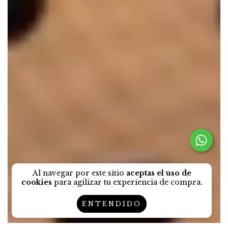
Al navegar por este sitio
aceptas el uso de
cookies
para agilizar tu experiencia de compra.
ENTENDIDO